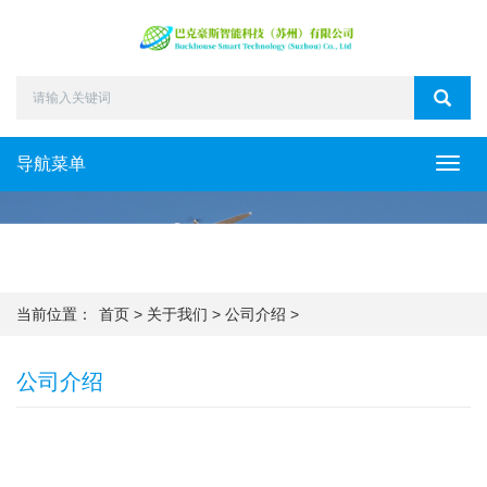
导航菜单
Toggl
navig
当前位置：
首页
>
关于我们
>
公司介绍
>
公司介绍