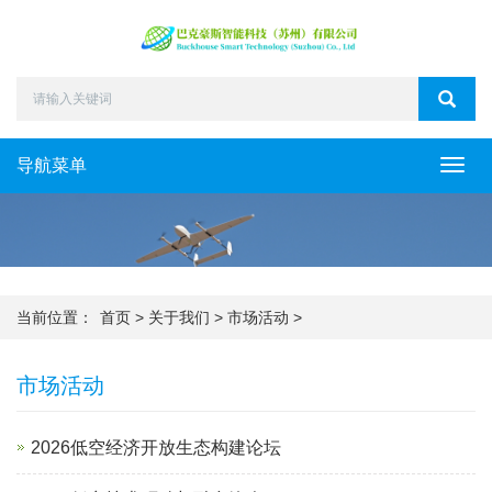
导航菜单
Toggl
navig
当前位置：
首页
>
关于我们
>
市场活动
>
市场活动
2026低空经济开放生态构建论坛