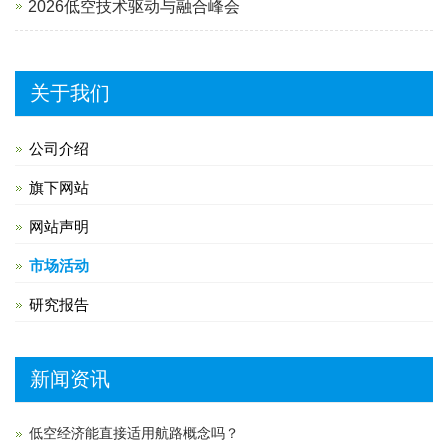
2026低空技术驱动与融合峰会
关于我们
公司介绍
旗下网站
网站声明
市场活动
研究报告
新闻资讯
低空经济能直接适用航路概念吗？