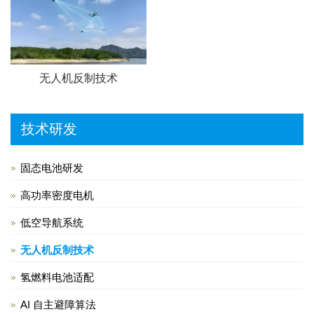
无人机反制技术
技术研发
固态电池研发
高功率密度电机
低空导航系统
无人机反制技术
氢燃料电池适配
AI 自主避障算法