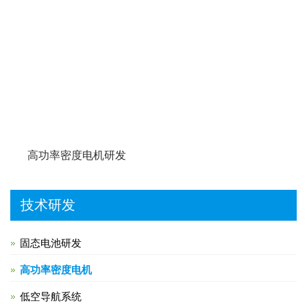
高功率密度电机研发
技术研发
固态电池研发
高功率密度电机
低空导航系统