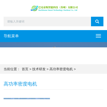
导航菜单
Toggl
navig
当前位置：
首页
>
技术研发
>
高功率密度电机
>
高功率密度电机