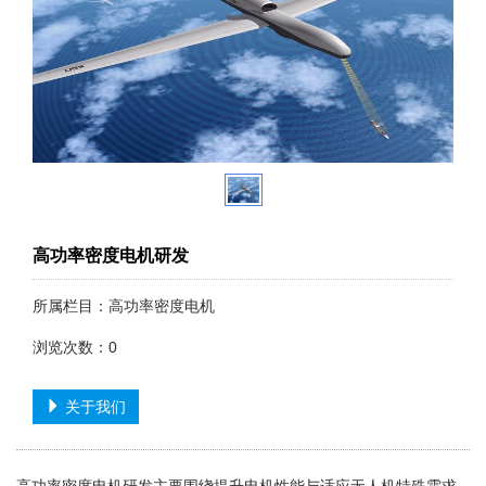
高功率密度电机研发
所属栏目：高功率密度电机
浏览次数：
0
关于我们