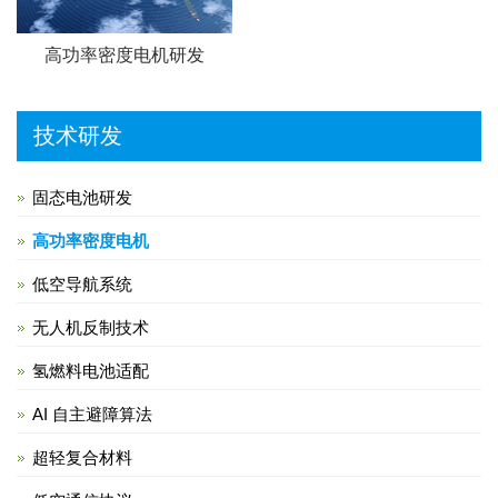
高功率密度电机研发
技术研发
固态电池研发
高功率密度电机
低空导航系统
无人机反制技术
氢燃料电池适配
AI 自主避障算法
超轻复合材料