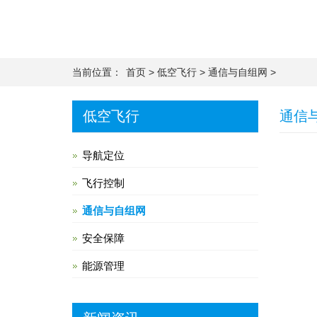
当前位置：
首页
>
低空飞行
>
通信与自组网
>
低空飞行
通信
导航定位
飞行控制
通信与自组网
安全保障
能源管理